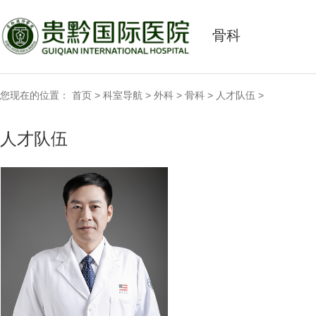
骨科
您现在的位置：
首页
>
科室导航
>
外科
>
骨科
>
人才队伍
>
人才队伍