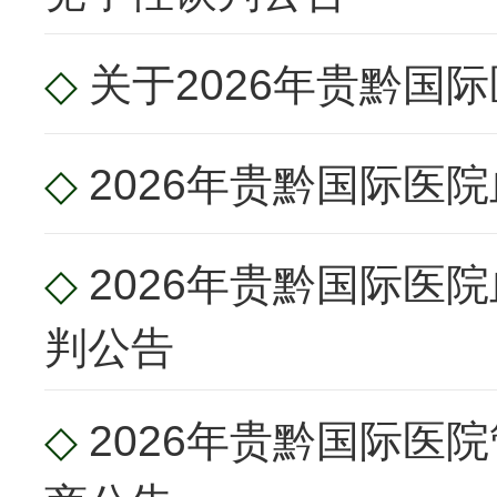
◇
关于2026年贵黔国
◇
2026年贵黔国际医
◇
2026年贵黔国际
判公告
◇
2026年贵黔国际医