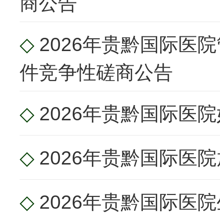
商公告
◇
2026年贵黔国际
件竞争性磋商公告
◇
2026年贵黔国际医
◇
2026年贵黔国际医
◇
2026年贵黔国际医