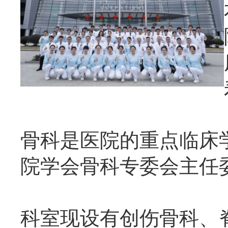
骨科是医院的重点临床
院学会骨科专委会主任
科室现设有创伤骨科、