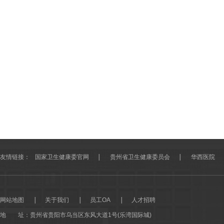
友情链接：
国家卫生健康委官网
贵州省卫生健康委员会
华西医院
网站地图
关于我们
员工OA
人才招聘
地 址：
贵州省贵阳市乌当区东风大道1号(乐湾国际城)