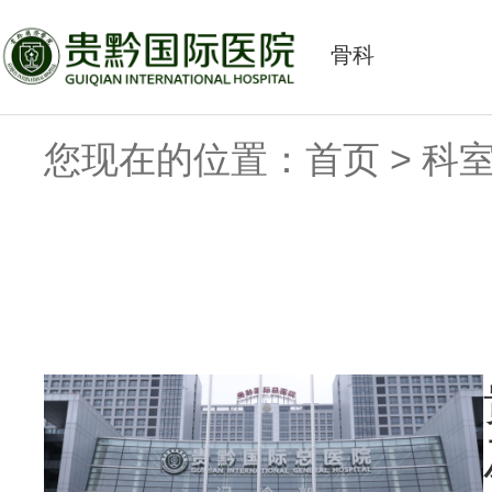
骨科
您现在的位置：
首页
>
科