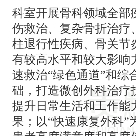
科室开展骨科领域全部
伤救治、复杂骨折治疗
柱退行性疾病、骨关节
有较高水平和较大影响
速救治
“绿色通道”和
础，打造微创外科治疗
提升日常生活和工作能
果；以
“快速康复外科