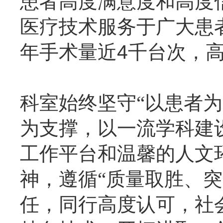
患者高度满意度和高度
医疗技术服务于广大患
年手术量近4千台次
，
科室始终坚守
“以患者
为支撑，以一流学科建
工作平台和温馨的人文
神，遵循“质量取胜、突
任，同行高度认可，社