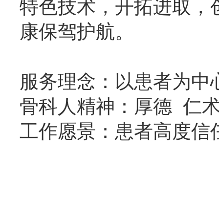
特色技术，开拓进取，
康保驾护航。
服务理念
：以患者为中
骨科人精神
：厚德
仁
工作愿景
：患者高度信