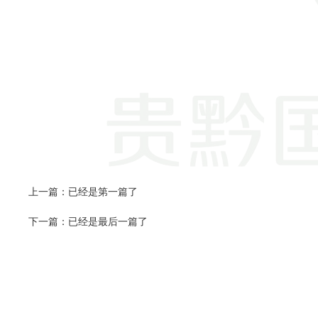
上一篇：已经是第一篇了
下一篇：已经是最后一篇了