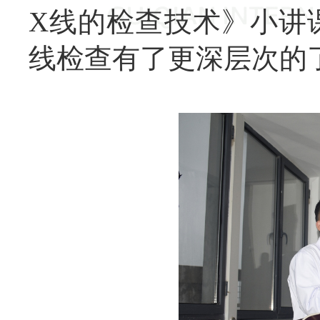
X线的检查技术》小讲
线检查有了更深层次的