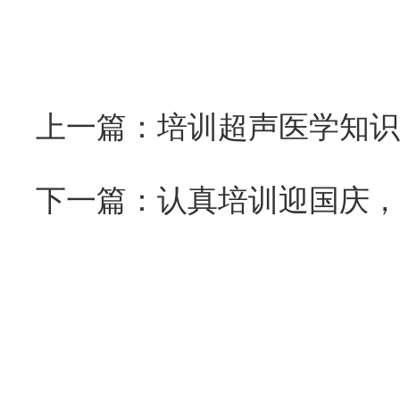
上一篇：培训超声医学知识
下一篇：认真培训迎国庆，