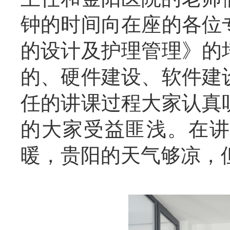
钟的时间向在座的各位
的设计及护理管理》的
的、硬件建设、软件建
任的讲课过程大家认真
的大家受益匪浅。在讲
暖，贵阳的天气够凉，