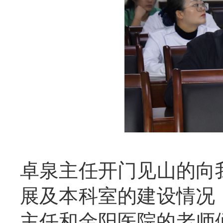
卓泉主任开门见山的向
展及本科室的建设情况
主任和金阳医院的老师