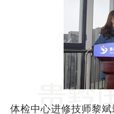
体检中心进修技师黎斌