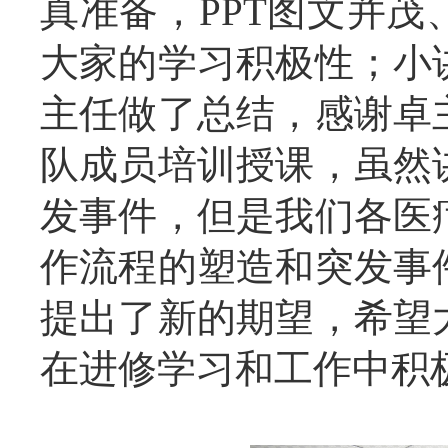
真准备，PPT图文并
大家的学习积极性；小
主任做了总结，感谢卓
队成员培训授课，虽然
发事件，但是我们各医
作流程的塑造和突发事
提出了新的期望，希望
在进修学习和工作中积