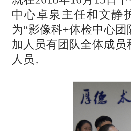
中心卓泉主任和文静
为“影像科+体检中心团
加人员有团队全体成员
人员。