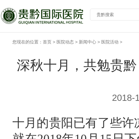
您现在的位置：
首页
>
医院动态
>
新闻中心
>
医院活动
>
深秋十月，共勉贵黔 
2018-
十月的贵阳已有了些许
就在2018年10月15日下