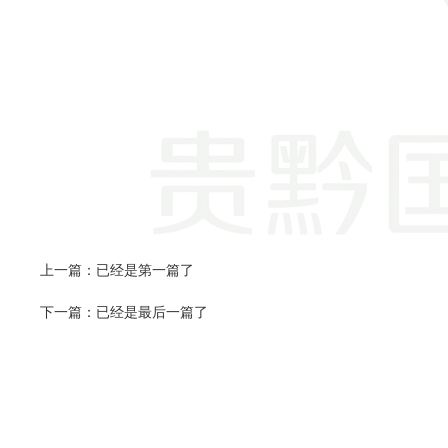
上一篇：已经是第一篇了
下一篇：已经是最后一篇了