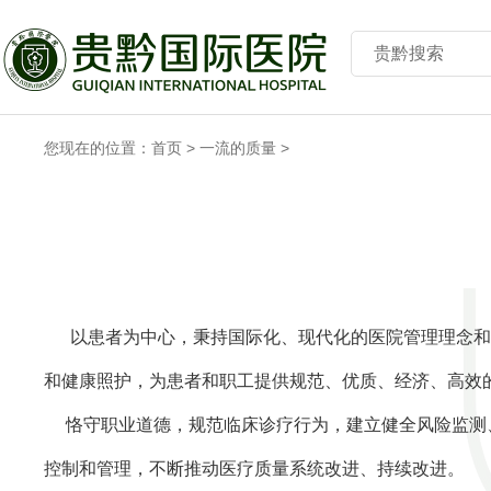
您现在的位置：
首页
>
一流的质量
>
以患者为中心，秉持国际化、现代化的医院管理理念和评
和健康照护，为患者和职工提供规范、优质、经济、高效
恪守职业道德，规范临床诊疗行为，建立健全风险监测
控制和管理，不断推动医疗质量系统改进、持续改进。