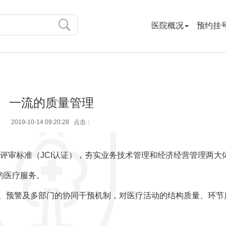
医院概况
预约挂
一流的质量管理
2019-10-14 09:20:28 点击：
审标准（JCI认证），夯实业务技术管理和经济经营管理两大
的医疗服务。
、预警及多部门的协同干预机制，对医疗活动的结构质量、环节