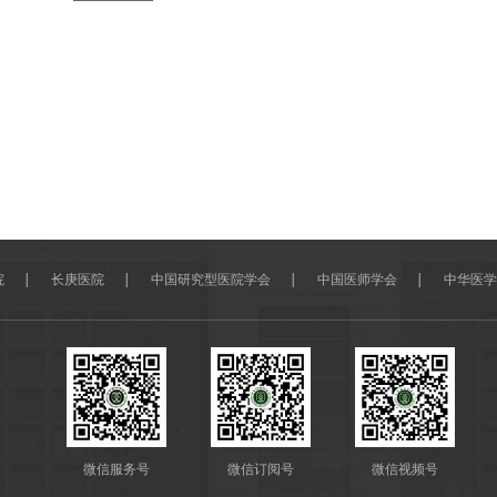
院
长庚医院
中国研究型医院学会
中国医师学会
中华医学
微信服务号
微信订阅号
微信视频号