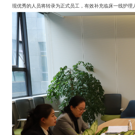
现优秀的人员将转录为正式员工，
有效补充临床一线护理