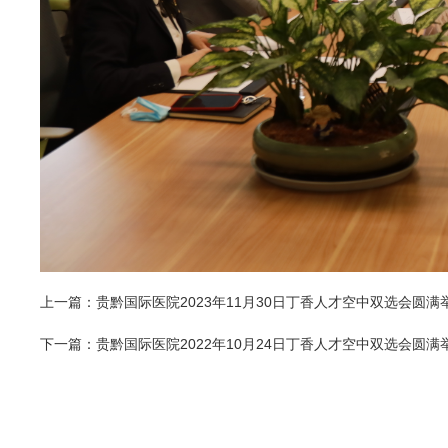
上一篇：贵黔国际医院2023年11月30日丁香人才空中双选会圆满
下一篇：贵黔国际医院2022年10月24日丁香人才空中双选会圆满