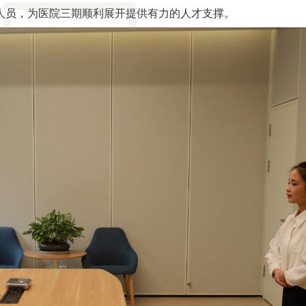
人员，为医院三期顺利展开提供有力的人才支撑。