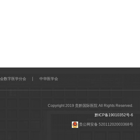
会数字医学分会
中华医学会
Copyright 2019 贵黔国际医院 All Rights Reserved.
黔ICP备19010352号-6
贵公网安备 52011202003368号