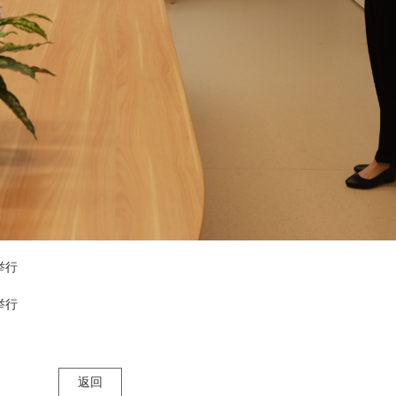
举行
举行
返回