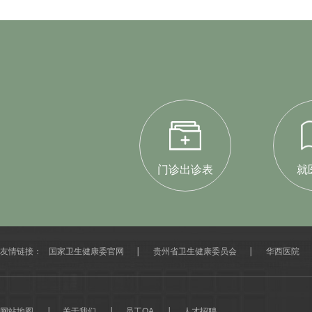
门诊出诊表
就
友情链接：
国家卫生健康委官网
贵州省卫生健康委员会
华西医院
网站地图
关于我们
员工OA
人才招聘